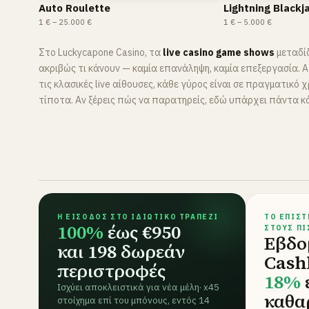
Auto Roulette
Lightning Blackj
1 € – 25.000 €
1 € – 5.000 €
Στο Luckycapone Casino, τα
live casino game shows
μεταδίδ
ακριβώς τι κάνουν — καμία επανάληψη, καμία επεξεργασία
τις κλασικές live αίθουσες, κάθε γύρος είναι σε πραγματικό
τίποτα. Αν ξέρεις πώς να παρατηρείς, εδώ υπάρχει πάντα κάτ
Η ΕΊΣΟΔΟΣ ΣΤΟ ΙΔΙΩΤΙΚΌ ΤΡΑΠΈΖΙ
ΤΟ ΕΠΊΣ
100%
έως €950
ΣΤΟΥΣ ΠΙ
Εβδο
και 198 δωρεάν
Cash
περιστροφές
18%
Ισχύει αποκλειστικά για νέα μέλη· x45
καθα
στοίχημα επί του μπόνους, εντός 14