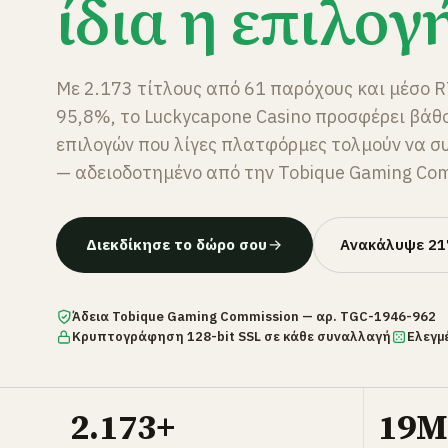
ίδια η επιλογ
Με 2.173 τίτλους από 61 παρόχους και μέσο 
95,8%, το Luckycapone Casino προσφέρει βάθ
επιλογών που λίγες πλατφόρμες τολμούν να σ
— αδειοδοτημένο από την Tobique Gaming Com
Διεκδίκησε το δώρο σου
Ανακάλυψε 21
Άδεια Tobique Gaming Commission — αρ. TGC-1946-962
Κρυπτογράφηση 128-bit SSL σε κάθε συναλλαγή
Ελεγμ
2.173+
19M