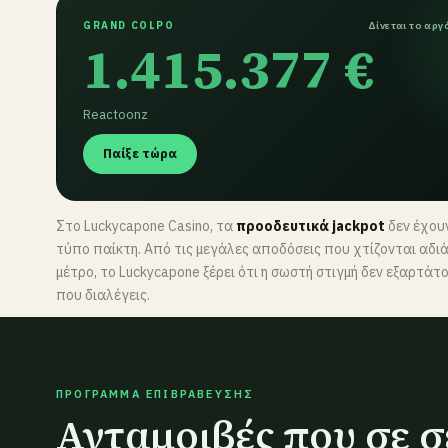
GRAND COLPO
Δίνεται το αργ
1.415.377 €
Reactoonz
Παίξε τώρα
Στο Luckycapone Casino, τα
προοδευτικά jackpot
δεν έχουν
τύπο παίκτη. Από τις μεγάλες αποδόσεις που χτίζονται αδι
μέτρο, το Luckycapone ξέρει ότι η σωστή στιγμή δεν εξαρτάτ
που διαλέγεις.
ΠΡΟΓΡΑΜΜΑ ΕΠΙΒΡΑΒΕΥΣΗΣ
Ανταμοιβές που σε 