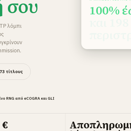
ή σου
100% έ
και 19
RTP λόμπι
περιστ
ος
υγκρίνουν
mission.
73 τίτλους
ένο RNG από eCOGRA και GLI
 €
Αποπληρωμή