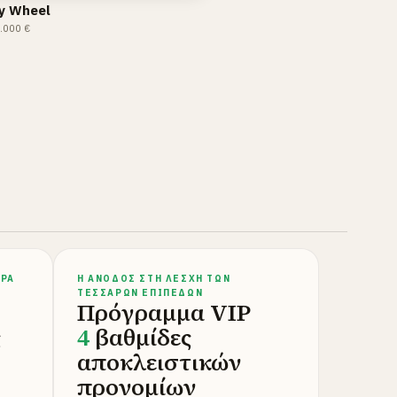
y Wheel
5.000 €
ΈΡΑ
Η ΆΝΟΔΟΣ ΣΤΗ ΛΈΣΧΗ ΤΩΝ
ΤΕΣΣΆΡΩΝ ΕΠΙΠΈΔΩΝ
Πρόγραμμα VIP
ς
4
βαθμίδες
αποκλειστικών
προνομίων