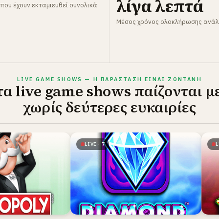
λίγα λεπτά
που έχουν εκταμιευθεί συνολικά
Μέσος χρόνος ολοκλήρωσης ανά
LIVE GAME SHOWS — Η ΠΑΡΑΣΤΑΣΗ ΕΙΝΑΙ ΖΩΝΤΑΝΗ
α live game shows παίζονται μ
χωρίς δεύτερες ευκαιρίες
LIVE · 7
L