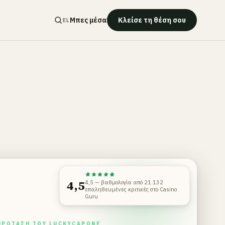
Μπες μέσα
Κλείσε τη θέση σου
EL
4,5
4,5 — βαθμολογία από 21.132
επαληθευμένες κριτικές στο Casino
Guru
ΡΌΤΑΣΗ ΤΟΥ LUCKYCAPONE