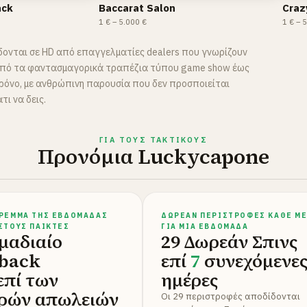
ack
Baccarat Salon
Craz
1 € – 5.000 €
1 € – 
ονται σε HD από επαγγελματίες dealers που γνωρίζουν
. Από τα φαντασμαγορικά τραπέζια τύπου game show έως
 χρόνο, με ανθρώπινη παρουσία που δεν προσποιείται
ι να δεις.
ΓΙΑ ΤΟΥΣ ΤΑΚΤΙΚΟΥΣ
Προνόμια Luckycapone
ΤΡΕΜΜΑ ΤΗΣ ΕΒΔΟΜΆΔΑΣ
ΔΩΡΕΆΝ ΠΕΡΙΣΤΡΟΦΈΣ ΚΆΘΕ Μ
ΣΤΟΎΣ ΠΑΊΚΤΕΣ
ΓΙΑ ΜΙΑ ΕΒΔΟΜΆΔΑ
μαδιαίο
29 Δωρεάν Σπινς
back
επί
7
συνεχόμενε
επί των
ημέρες
ρών απωλειών
Οι 29 περιστροφές αποδίδονται