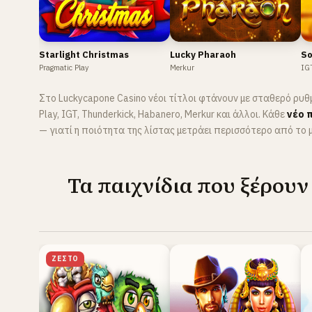
Starlight Christmas
Lucky Pharaoh
So
Pragmatic Play
Merkur
IG
Στο Luckycapone Casino νέοι τίτλοι φτάνουν με σταθερό ρυθ
Play, IGT, Thunderkick, Habanero, Merkur και άλλοι. Κάθε
νέο 
— γιατί η ποιότητα της λίστας μετράει περισσότερο από το 
Τα παιχνίδια που ξέρουν
ΖΕΣΤΌ