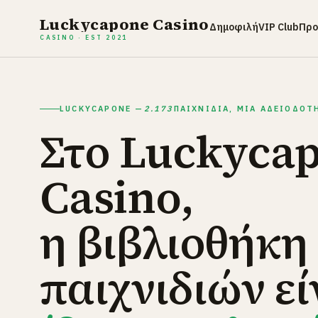
Luckycapone Casino
Δημοφιλή
VIP Club
Προ
CASINO · EST 2021
LUCKYCAPONE —
2.173
ΠΑΙΧΝΊΔΙΑ, ΜΊΑ ΑΔΕΙΟΔΟΤ
Στο Luckyca
Casino,
η βιβλιοθήκη
παιχνιδιών ε